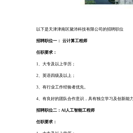
以下是天津津南区黛沛科技有限公司的招聘职位
招聘职位一： 云计算工程师
任职要求：
1、大专及以上学历；
2、英语四级及以上；
3、有行业工作经验者优先。
4、有良好的团队合作意识，具有独立学习及创新能
招聘职位二：AI人工智能工程师
任职要求：