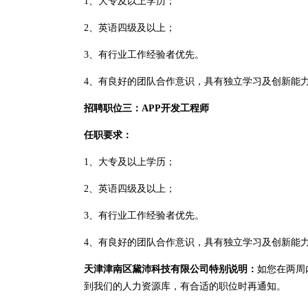
1、大专及以上学历；
2、英语四级及以上；
3、有行业工作经验者优先。
4、有良好的团队合作意识，具有独立学习及创新能
招聘职位三：APP开发工程师
任职要求：
1、大专及以上学历；
2、英语四级及以上；
3、有行业工作经验者优先。
4、有良好的团队合作意识，具有独立学习及创新能
天津津南区黛沛科技有限公司特别说明：
如您在两周
到我们的人力资源库，有合适的职位时再通知。