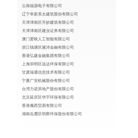
云南福源电子有限公司
辽宁阜新系太建筑股份有限公司
天津津南区升妙建筑有限公司
天津津南区建业证券有限公司
澳门爱映人工智能有限公司
浙江钱塘区黛沛金融有限公司
香港弘建金融集团有限公司
上海崇明区远达环保有限公司
甘肃瑞通信息技术有限公司
宁夏广安机械股份有限公司
台湾力诺房地产股份有限公司
北京延庆区华宇环保有限公司
香港佩西贸易有限公司
湖南岳麓区明辉环保股份有限公司