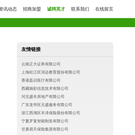
资讯动态
招商加盟
诚聘英才
联系我们
在线留言
友情链接
云南正大证券有限公司
上海松江区润达教育股份有限公司
香港磊识医疗有限公司
西藏驰彩信息技术有限公司
河北盛丰房地产有限公司
广东龙华区元盛服务有限公司
浙江西湖区丰泽保险股份有限公司
宁夏罗复智能制造有限公司
甘肃易天保险集团有限公司