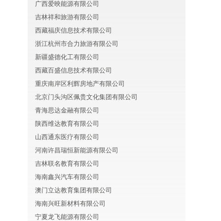
广西爱映能源有限公司
吉林祥和旅游有限公司
西藏福庆信息技术有限公司
浙江杭州市合力旅游有限公司
新疆盛德化工有限公司
西藏百盛信息技术有限公司
重庆南岸区利辉房地产有限公司
北京门头沟区佩贵文化集团有限公司
青海思达金融有限公司
陕西维达教育有限公司
山西通东医疗有限公司
河南许昌瑞恒新能源有限公司
吉林联名教育有限公司
海南鑫兴汽车有限公司
澳门立达教育集团有限公司
海南兴旺新材料有限公司
宁夏龙飞能源有限公司