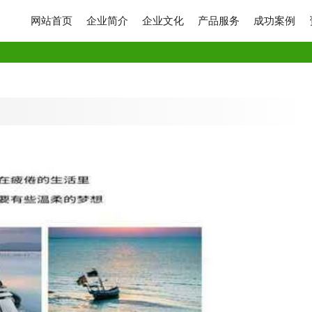
网站首页
企业简介
企业文化
产品服务
成功案例