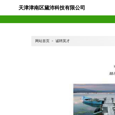
天津津南区黛沛科技有限公司
网站首页
诚聘英才
>